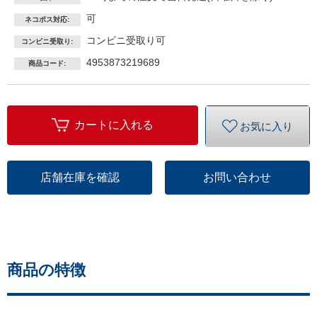
２３
可
ネコポス対応:
コンビニ受取り可
コンビニ受取り:
4953873219689
商品コード:
カートに入れる
お気に入り
店舗在庫を確認
お問い合わせ
商品の特徴