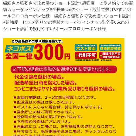
繊細さと強靭さで攻め勝つショート設計+超強度 ヒラメ釣りでの実
績カラーがラインナップ!!全長65cmのショート設計で投げやすい!オ
ールフロロカーボン仕様 繊細さと強靭さで攻め勝つショート設計
+超強度 ヒラメ釣りでの実績カラーがラインナップ!!全長65cmの
ショート設計で投げやすい!オールフロロカーボン仕様