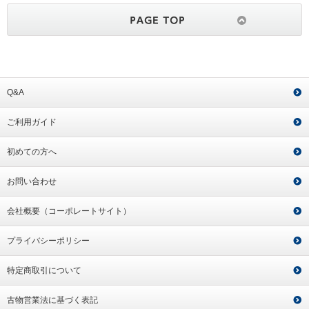
Q&A
ご利用ガイド
初めての方へ
お問い合わせ
会社概要（コーポレートサイト）
プライバシーポリシー
特定商取引について
古物営業法に基づく表記