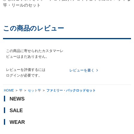
竿・リールのセット
この商品のレビュー
この商品に寄せられたカスタマーレ
ビューはまだありません。
レビューを評価するには
レビューを書く
ログイン
が必要です。
HOME
>
竿
>
セット竿
>
ファミリー・パックロッドセット
NEWS
SALE
WEAR