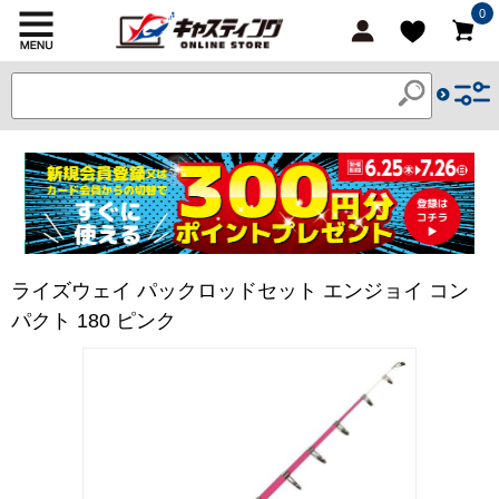
0
ライズウェイ パックロッドセット エンジョイ コン
パクト 180 ピンク