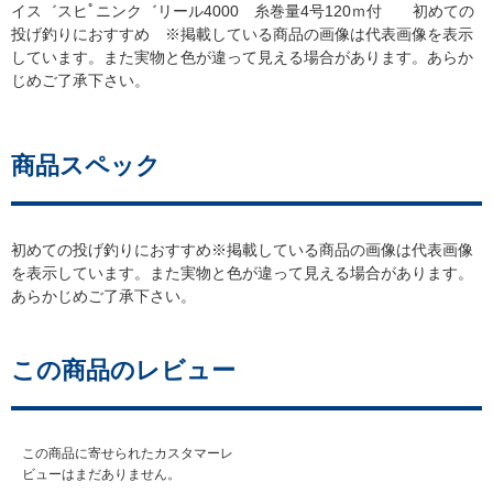
イス゛スヒﾟニンク゛リール4000 糸巻量4号120ｍ付 初めての
投げ釣りにおすすめ ※掲載している商品の画像は代表画像を表示
しています。また実物と色が違って見える場合があります。あらか
じめご了承下さい。
商品スペック
初めての投げ釣りにおすすめ※掲載している商品の画像は代表画像
を表示しています。また実物と色が違って見える場合があります。
あらかじめご了承下さい。
この商品のレビュー
この商品に寄せられたカスタマーレ
ビューはまだありません。