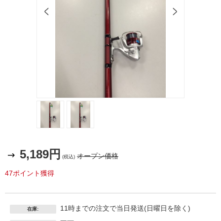
5,189円
オープン価格
(税込)
47ポイント獲得
11時までの注文で当日発送(日曜日を除く)
在庫: