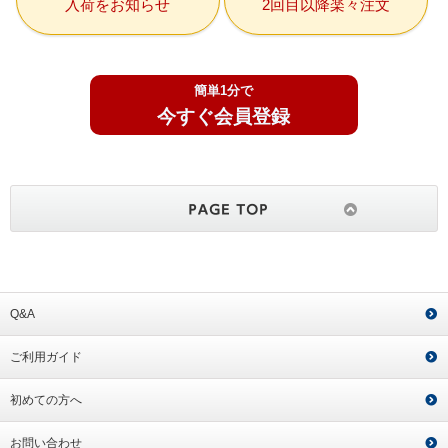
入荷をお知らせ
2回目以降楽々注文
簡単1分で
今すぐ会員登録
Q&A
ご利用ガイド
初めての方へ
お問い合わせ