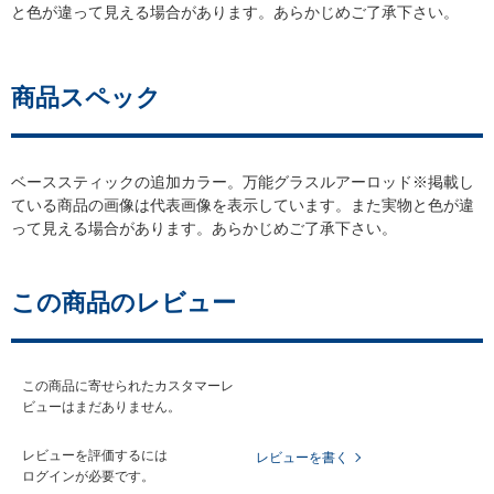
と色が違って見える場合があります。あらかじめご了承下さい。
商品スペック
ベーススティックの追加カラー。万能グラスルアーロッド※掲載し
ている商品の画像は代表画像を表示しています。また実物と色が違
って見える場合があります。あらかじめご了承下さい。
この商品のレビュー
この商品に寄せられたカスタマーレ
ビューはまだありません。
レビューを評価するには
レビューを書く
ログイン
が必要です。