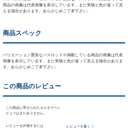
商品の画像は代表画像を表示しています。また実物と色が違って見
える場合があります。あらかじめご了承下さい。
商品スペック
バリエーション豊富なバスロッド※掲載している商品の画像は代表
画像を表示しています。また実物と色が違って見える場合がありま
す。あらかじめご了承下さい。
この商品のレビュー
この商品に寄せられたカスタマーレ
ビューはまだありません。
レビューを評価するには
レビューを書く