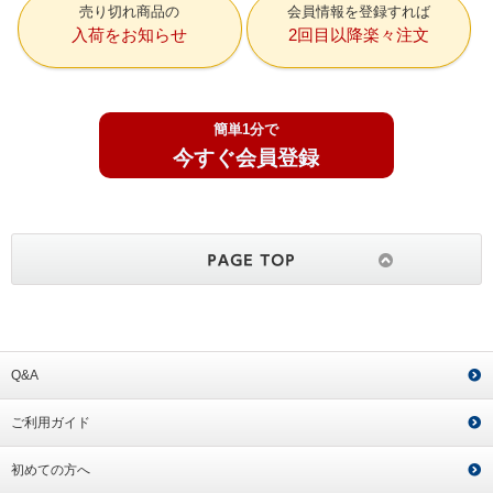
売り切れ商品の
会員情報を登録すれば
入荷をお知らせ
2回目以降楽々注文
簡単1分で
今すぐ会員登録
Q&A
ご利用ガイド
初めての方へ