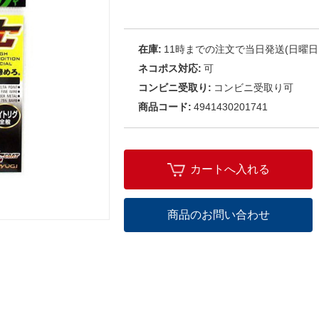
在庫:
11時までの注文で当日発送(日曜日
ネコポス対応:
可
コンビニ受取り:
コンビニ受取り可
商品コード:
4941430201741
カートへ入れる
商品のお問い合わせ