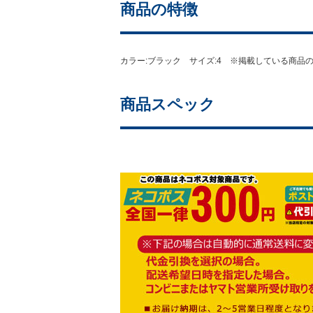
商品の特徴
カラー:ブラック サイズ:4 ※掲載している商
商品スペック