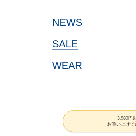
NEWS
SALE
WEAR
3,980
お買い上げで