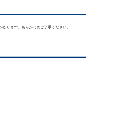
合があります。あらかじめご了承ください。