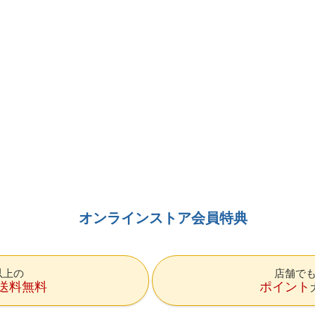
オンラインストア会員特典
円以上の
店舗で
送料無料
ポイント