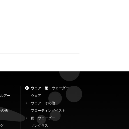
ウェア・靴・ウェーダー
ルアー
ウェア
ウェア その他
その他
フローティングベスト
靴・ウェーダー
グ
サングラス