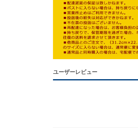
ユーザーレビュー