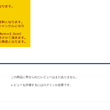
この商品に寄せられたレビューはまだありません。
レビューを評価するには
ログイン
が必要です。