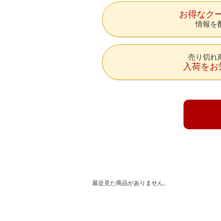
お得なク
情報を
売り切れ
入荷をお
最近見た商品がありません。