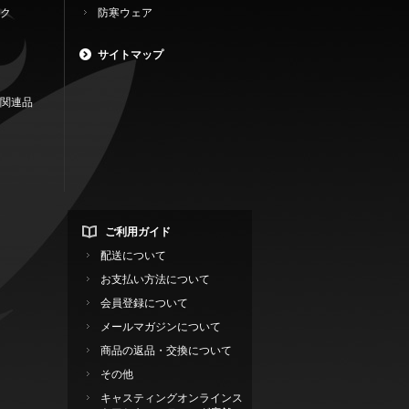
ク
防寒ウェア
サイトマップ
関連品
ご利用ガイド
配送について
お支払い方法について
会員登録について
メールマガジンについて
商品の返品・交換について
その他
キャスティングオンラインス