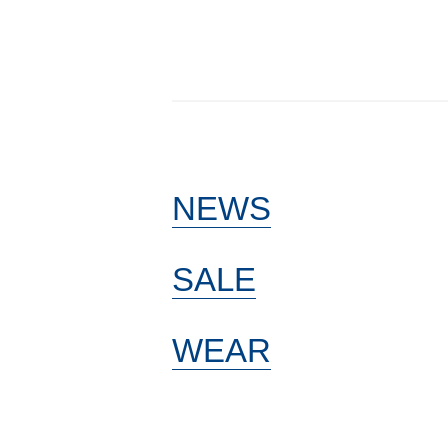
NEWS
SALE
WEAR