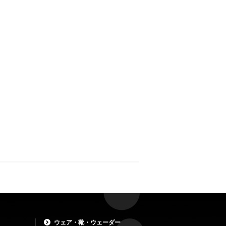
ウェア・靴・ウェーダー