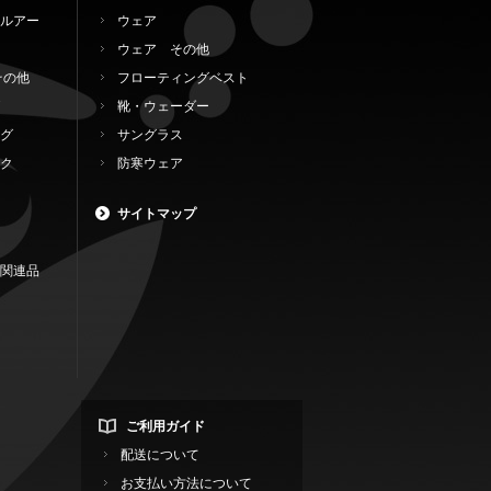
ルアー
ウェア
ウェア その他
その他
フローティングベスト
靴・ウェーダー
グ
サングラス
ク
防寒ウェア
サイトマップ
関連品
ご利用ガイド
配送について
お支払い方法について