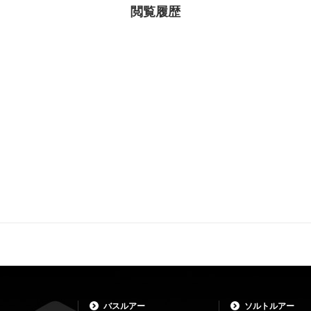
閲覧履歴
バスルアー
ソルトルアー