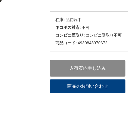
在庫:
品切れ中
ネコポス対応:
不可
コンビニ受取り:
コンビニ受取り不可
商品コード:
4930843970672
入荷案内申し込み
商品のお問い合わせ