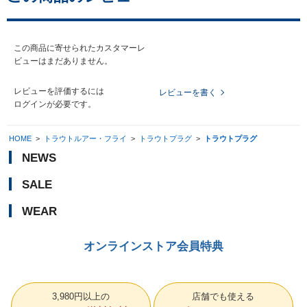
この商品に寄せられたカスタマーレ
ビューはまだありません。
レビューを評価するには
レビューを書く
ログイン
が必要です。
HOME
>
トラウトルアー・フライ
>
トラウトプラグ
>
トラウトプラグ
NEWS
SALE
WEAR
オンラインストア会員特典
3,980円以上の
店舗でも使える