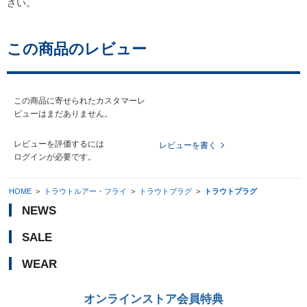
さい。
この商品のレビュー
この商品に寄せられたカスタマーレ
ビューはまだありません。
レビューを評価するには
レビューを書く
ログイン
が必要です。
HOME
>
トラウトルアー・フライ
>
トラウトプラグ
>
トラウトプラグ
NEWS
SALE
WEAR
オンラインストア会員特典