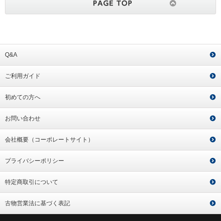
Q&A
ご利用ガイド
初めての方へ
お問い合わせ
会社概要（コーポレートサイト）
プライバシーポリシー
特定商取引について
古物営業法に基づく表記