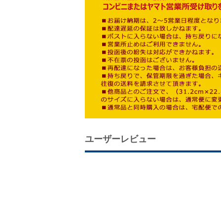
ユーザーレビュー