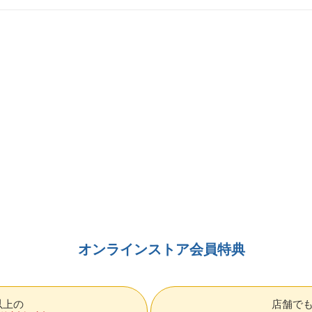
オンラインストア会員特典
円以上の
店舗で