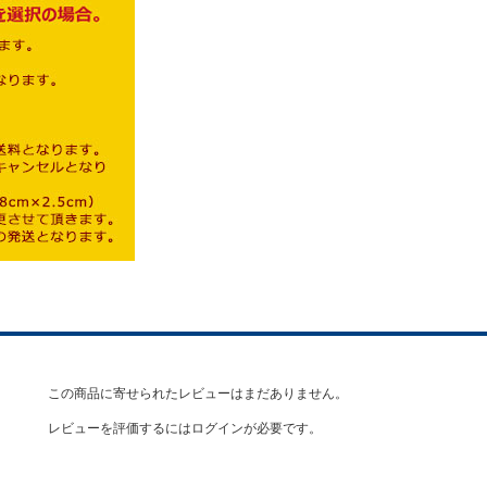
この商品に寄せられたレビューはまだありません。
レビューを評価するには
ログイン
が必要です。