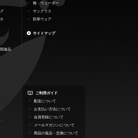
靴・ウェーダー
グ
サングラス
ク
防寒ウェア
サイトマップ
関連品
ご利用ガイド
配送について
お支払い方法について
会員登録について
メールマガジンについて
商品の返品・交換について