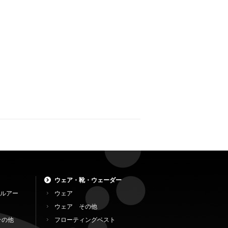
ウェア・靴・ウェーダー
ルアー
ウェア
ウェア その他
その他
フローティングベスト