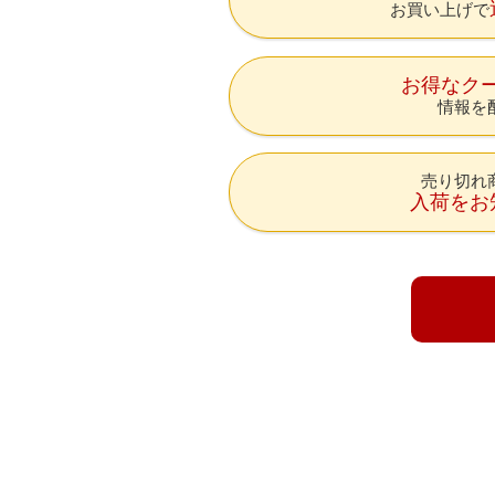
お買い上げで
お得なク
情報を
売り切れ
入荷をお