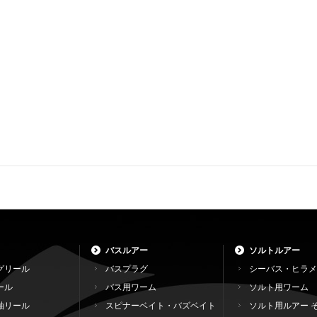
バスルアー
ソルトルアー
グリール
バスプラグ
シーバス・ヒラメ
ール
バス用ワーム
ソルト用ワーム
軸リール
スピナーベイト・バズベイト
ソルト用ルアー 