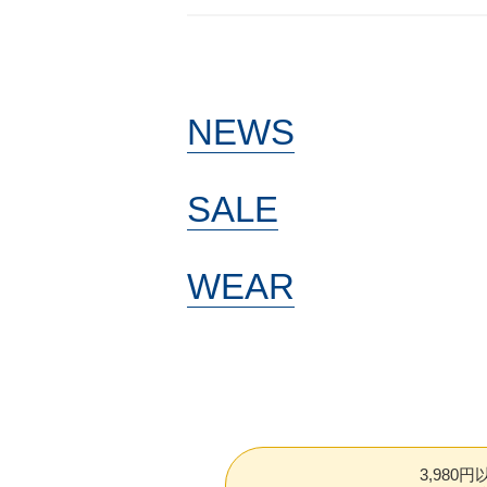
NEWS
SALE
WEAR
3,980