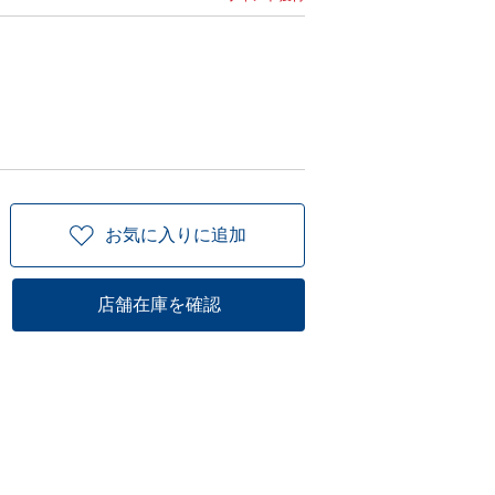
お気に入りに追加
店舗在庫を確認