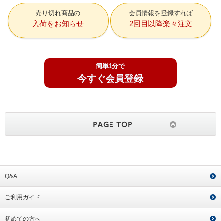
売り切れ商品の
会員情報を登録すれば
入荷をお知らせ
2回目以降楽々注文
簡単1分で
今すぐ会員登録
Q&A
ご利用ガイド
初めての方へ