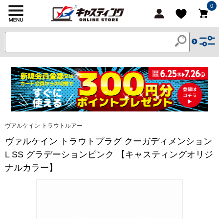
0
ヴアルケイン トラウトルアー
ヴァルケイン トラウトプラグ クーガディメンション
L SS グラデーションピンク 【キャスティングオリジ
ナルカラー】