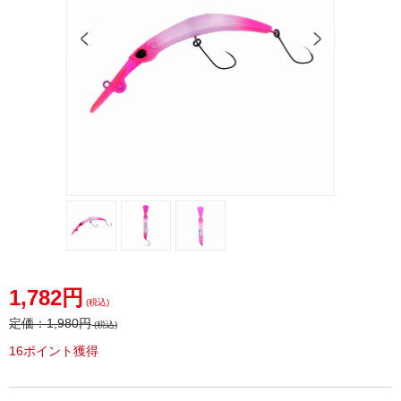
1,782円
(税込)
定価：
1,980円
(税込)
16ポイント獲得