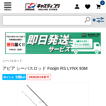
0
シーバスロッド
アピア シーバスロッド Foojin RS LYNX 93M