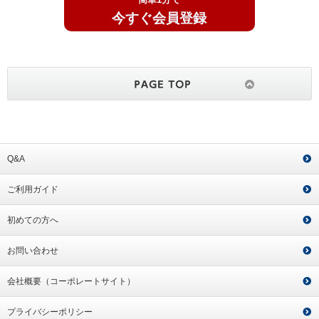
今すぐ会員登録
Q&A
ご利用ガイド
初めての方へ
お問い合わせ
会社概要（コーポレートサイト）
プライバシーポリシー