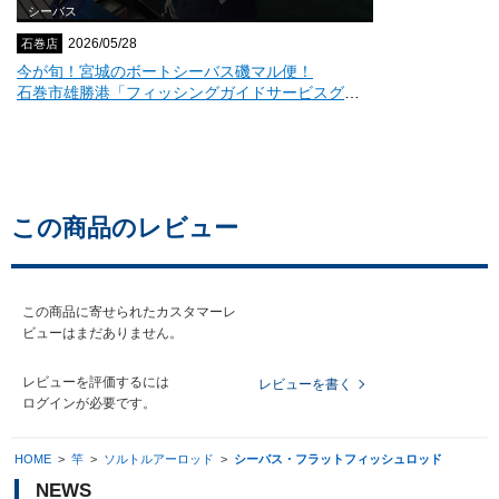
この商品のレビュー
この商品に寄せられたカスタマーレ
ビューはまだありません。
レビューを評価するには
レビューを書く
ログイン
が必要です。
HOME
>
竿
>
ソルトルアーロッド
>
シーバス・フラットフィッシュロッド
NEWS