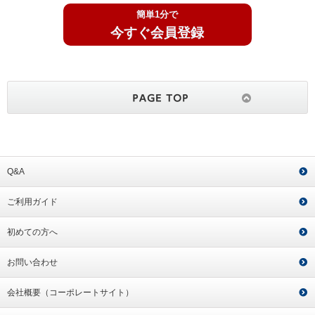
簡単1分で
今すぐ会員登録
Q&A
ご利用ガイド
初めての方へ
お問い合わせ
会社概要（コーポレートサイト）