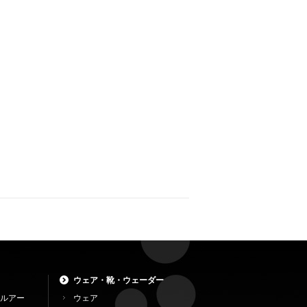
ウェア・靴・ウェーダー
ルアー
ウェア