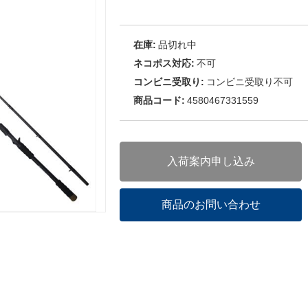
在庫:
品切れ中
ネコポス対応:
不可
コンビニ受取り:
コンビニ受取り不可
商品コード:
4580467331559
入荷案内申し込み
商品のお問い合わせ