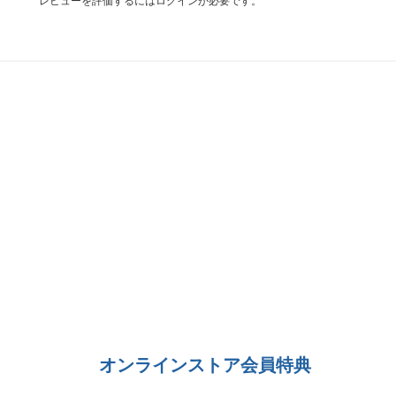
レビューを評価するには
ログイン
が必要です。
オンラインストア会員特典