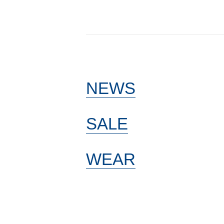
NEWS
SALE
WEAR