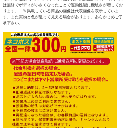
は無縁でボディが小さくなったことで運動性能に機敏さが増してお
ります。 ※掲載している商品の画像は代表画像を表示していま
す。また実物と色が違って見える場合があります。あらかじめご了
承下さい。