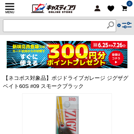
0
【ネコポス対象品】ポジドライブガレージ ジグザグ
ベイト60S #09 スモークブラック