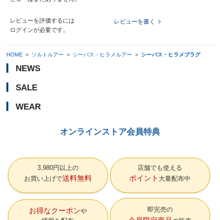
レビューを評価するには
レビューを書く
ログイン
が必要です。
HOME
>
ソルトルアー
>
シーバス・ヒラメルアー
>
シーバス・ヒラメプラグ
NEWS
SALE
WEAR
オンラインストア会員特典
3,980円以上の
店舗でも使える
送料無料
ポイント
お買い上げで
大量配布中
即完売の
お得なクーポン