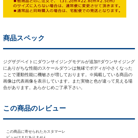
商品スペック
ジグザグベイトにダウンサイジングモデルが追加!!ダウンサイジング
にありがちな性能のスケールダウンは無縁でボディが小さくなった
ことで運動性能に機敏さが増しております。※掲載している商品の
画像は代表画像を表示しています。また実物と色が違って見える場
合があります。あらかじめご了承下さい。
この商品のレビュー
この商品に寄せられたカスタマーレ
ビューはまだありません。