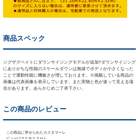
商品スペック
ジグザグベイトにダウンサイジングモデルが追加!!ダウンサイジング
にありがちな性能のスケールダウンは無縁でボディが小さくなった
ことで運動性能に機敏さが増しております。※掲載している商品の
画像は代表画像を表示しています。また実物と色が違って見える場
合があります。あらかじめご了承下さい。
この商品のレビュー
この商品に寄せられたカスタマーレ
ビューはまだありません。