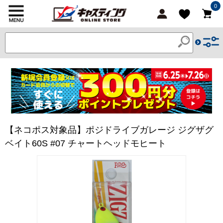
0
【ネコポス対象品】ポジドライブガレージ ジグザグ
ベイト60S #07 チャートヘッドモヒート