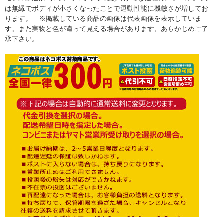
は無縁でボディが小さくなったことで運動性能に機敏さが増してお
ります。 ※掲載している商品の画像は代表画像を表示していま
す。また実物と色が違って見える場合があります。あらかじめご了
承下さい。