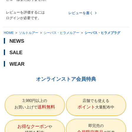
レビューを評価するには
レビューを書く
ログイン
が必要です。
HOME
>
ソルトルアー
>
シーバス・ヒラメルアー
>
シーバス・ヒラメプラグ
NEWS
SALE
WEAR
オンラインストア会員特典
3,980円以上の
店舗でも使える
送料無料
ポイント
お買い上げで
大量配布中
即完売の
お得なクーポン