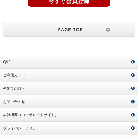
今すぐ会員登録
Q&A
ご利用ガイド
初めての方へ
お問い合わせ
会社概要（コーポレートサイト）
プライバシーポリシー