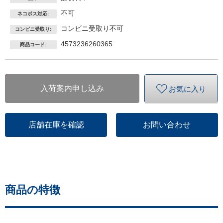
不可
ネコポス対応:
コンビニ受取り不可
コンビニ受取り:
4573236260365
商品コード:
入荷案内申し込み
お気に入り
店舗在庫を確認
お問い合わせ
商品の特徴