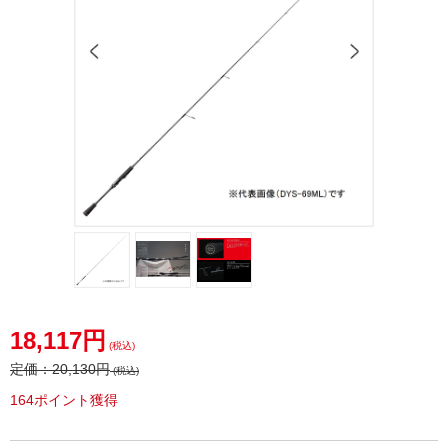
18,117円
(税込)
定価：
20,130円
(税込)
164ポイント獲得