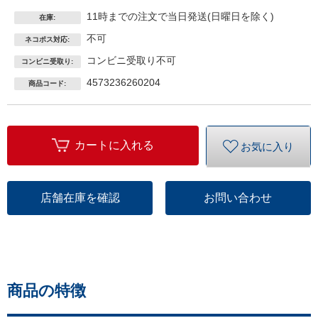
11時までの注文で当日発送(日曜日を除く)
在庫:
不可
ネコポス対応:
コンビニ受取り不可
コンビニ受取り:
4573236260204
商品コード:
カートに入れる
お気に入り
店舗在庫を確認
お問い合わせ
商品の特徴