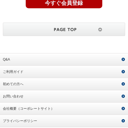
今すぐ会員登録
Q&A
ご利用ガイド
初めての方へ
お問い合わせ
会社概要（コーポレートサイト）
プライバシーポリシー