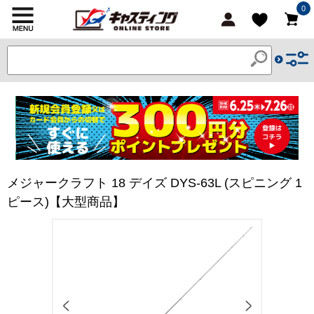
0
メジャークラフト 18 デイズ DYS-63L (スピニング 1
ピース)【大型商品】