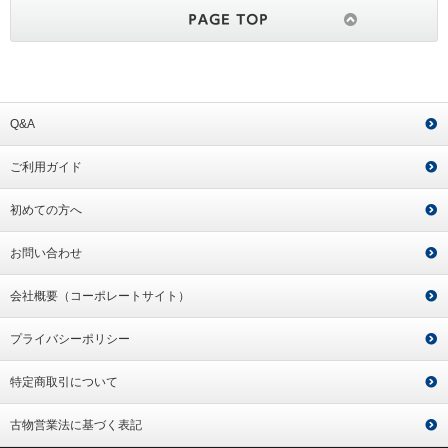
Q&A
ご利用ガイド
初めての方へ
お問い合わせ
会社概要（コーポレートサイト）
プライバシーポリシー
特定商取引について
古物営業法に基づく表記