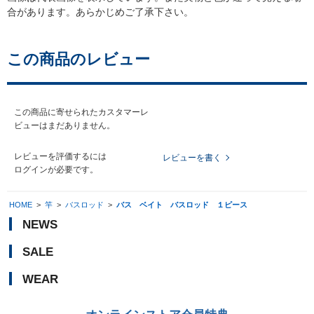
合があります。あらかじめご了承下さい。
この商品のレビュー
この商品に寄せられたカスタマーレ
ビューはまだありません。
レビューを評価するには
レビューを書く
ログイン
が必要です。
HOME
>
竿
>
バスロッド
>
バス ベイト バスロッド １ピース
NEWS
SALE
WEAR