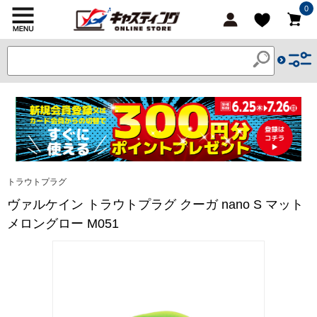
0
トラウトプラグ
ヴァルケイン トラウトプラグ クーガ nano S マット
メロングロー M051