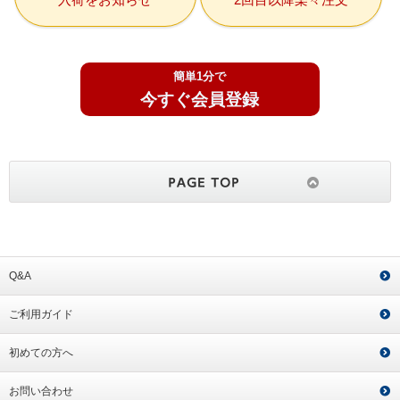
簡単1分で
今すぐ会員登録
Q&A
ご利用ガイド
初めての方へ
お問い合わせ