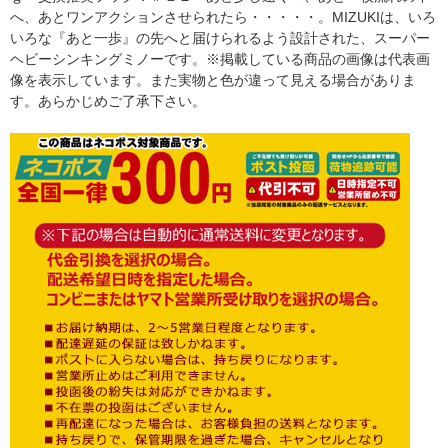
へ、あとワンアクションさせられたら・・・・・。MIZUKIは、いろ
いろな『あと一歩』の先へと届けられるよう設計された、スーパー
ヘビーシンキングミノーです。※掲載している商品の画像は代表画
像を表示しています。また実物と色が違って見える場合がありま
す。あらかじめご了承下さい。