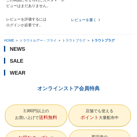
ビューはまだありません。
レビューを評価するには
レビューを書く
ログイン
が必要です。
HOME
>
トラウトルアー・フライ
>
トラウトプラグ
>
トラウトプラグ
NEWS
SALE
WEAR
オンラインストア会員特典
3,980円以上の
店舗でも使える
送料無料
ポイント
お買い上げで
大量配布中
即完売の