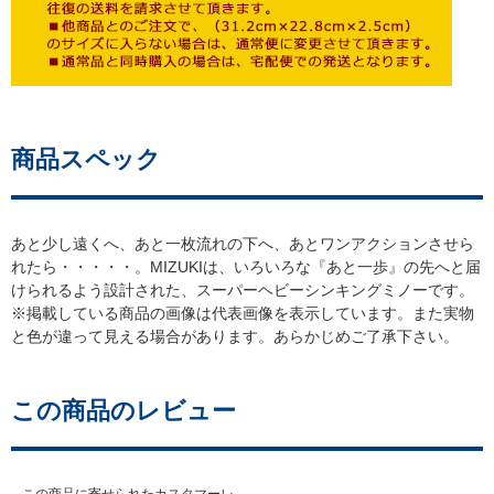
商品スペック
あと少し遠くへ、あと一枚流れの下へ、あとワンアクションさせら
れたら・・・・・。MIZUKIは、いろいろな『あと一歩』の先へと届
けられるよう設計された、スーパーヘビーシンキングミノーです。
※掲載している商品の画像は代表画像を表示しています。また実物
と色が違って見える場合があります。あらかじめご了承下さい。
この商品のレビュー
この商品に寄せられたカスタマーレ