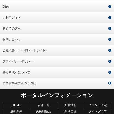
Q&A
ご利用ガイド
初めての方へ
お問い合わせ
会社概要（コーポレートサイト）
プライバシーポリシー
特定商取引について
古物営業法に基づく表記
ポータルインフォメーション
HOME
店舗一覧
新着情報
イベント予定
最新釣果
免税対応店
釣り自慢
タイドグラフ