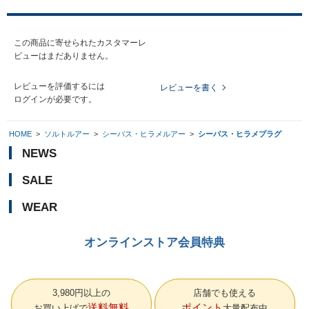
この商品に寄せられたカスタマーレ
ビューはまだありません。
レビューを評価するには
レビューを書く
ログイン
が必要です。
HOME
>
ソルトルアー
>
シーバス・ヒラメルアー
>
シーバス・ヒラメプラグ
NEWS
SALE
WEAR
オンラインストア会員特典
3,980円以上の
店舗でも使える
送料無料
ポイント
お買い上げで
大量配布中