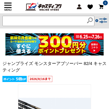
0
ジャンプライズ モンスターアブソーバー 82/4 キャス
ティング