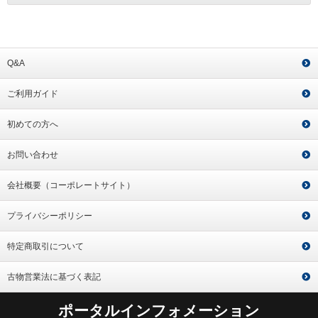
Q&A
ご利用ガイド
初めての方へ
お問い合わせ
会社概要（コーポレートサイト）
プライバシーポリシー
特定商取引について
古物営業法に基づく表記
ポータルインフォメーション