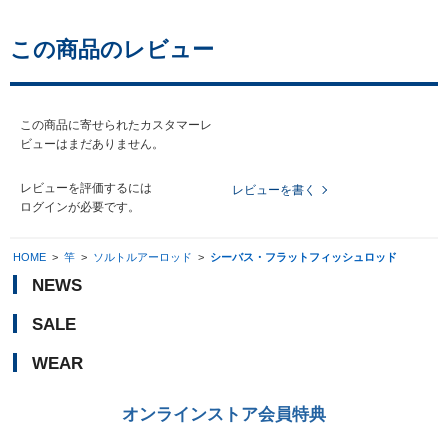
この商品のレビュー
この商品に寄せられたカスタマーレ
ビューはまだありません。
レビューを評価するには
レビューを書く
ログイン
が必要です。
HOME
>
竿
>
ソルトルアーロッド
>
シーバス・フラットフィッシュロッド
NEWS
SALE
WEAR
オンラインストア会員特典