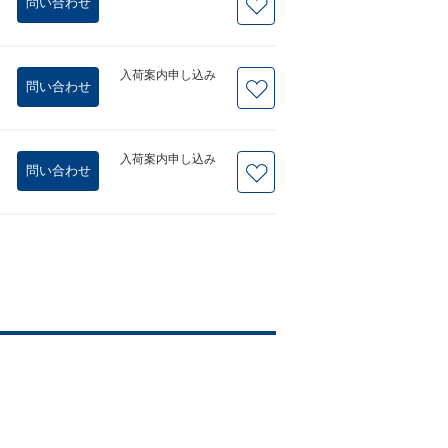
問い合わせ
入荷案内申し込み
問い合わせ
入荷案内申し込み
問い合わせ