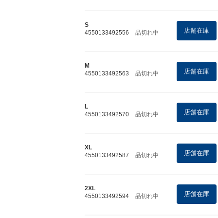
S
店舗在庫
4550133492556
品切れ中
M
店舗在庫
4550133492563
品切れ中
L
店舗在庫
4550133492570
品切れ中
XL
店舗在庫
4550133492587
品切れ中
2XL
店舗在庫
4550133492594
品切れ中