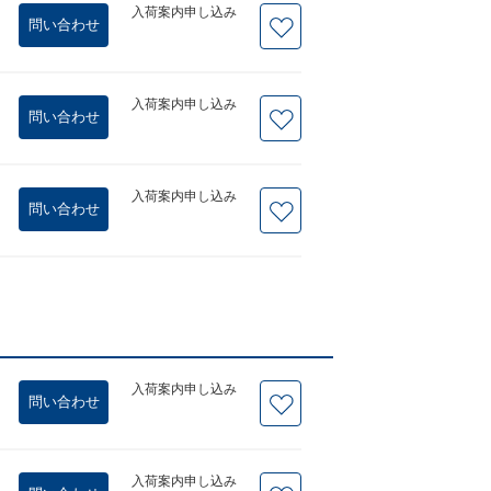
入荷案内申し込み
問い合わせ
入荷案内申し込み
問い合わせ
入荷案内申し込み
問い合わせ
入荷案内申し込み
問い合わせ
入荷案内申し込み