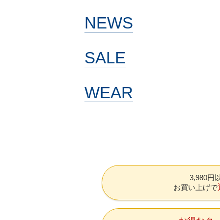
NEWS
SALE
WEAR
3,980
お買い上げで