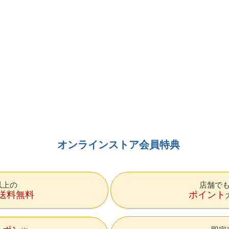
オンラインストア会員特典
円以上の
店舗で
送料無料
ポイント