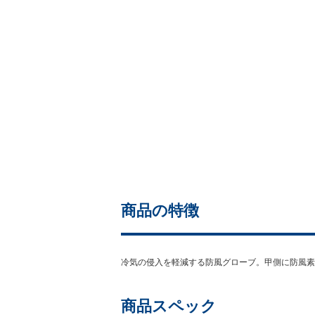
商品の特徴
冷気の侵入を軽減する防風グローブ。甲側に防風素
商品スペック