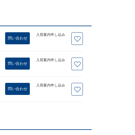
入荷案内申し込み
問い合わせ
入荷案内申し込み
問い合わせ
入荷案内申し込み
問い合わせ