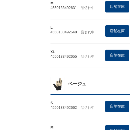
M
店舗在庫
4550133492631
品切れ中
L
店舗在庫
4550133492648
品切れ中
XL
店舗在庫
4550133492655
品切れ中
ベージュ
S
店舗在庫
4550133492662
品切れ中
M