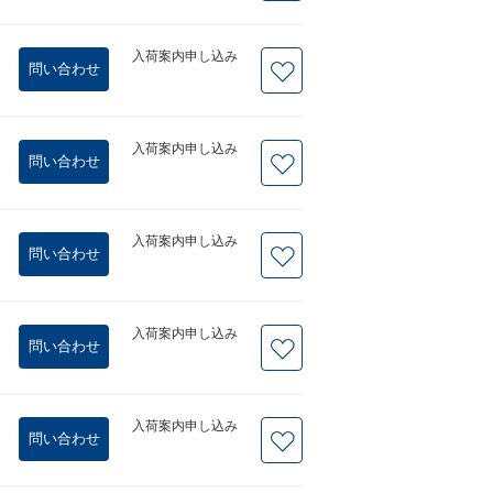
入荷案内申し込み
問い合わせ
入荷案内申し込み
問い合わせ
入荷案内申し込み
問い合わせ
入荷案内申し込み
問い合わせ
入荷案内申し込み
問い合わせ