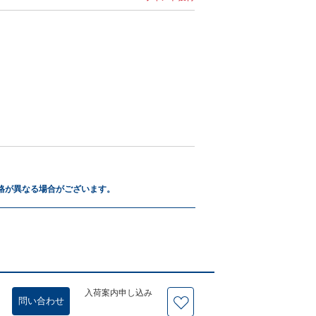
格が異なる場合がございます。
入荷案内申し込み
問い合わせ