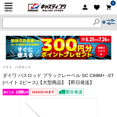
0
ベイト バスロッド
ダイワ バスロッド ブラックレーベル SC C69M+ -ST
(ベイト 2ピース)【大型商品】【即日発送】