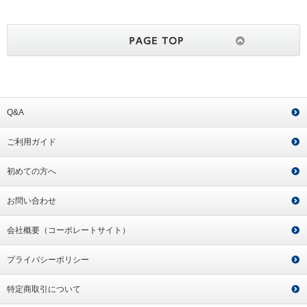
Q&A
ご利用ガイド
初めての方へ
お問い合わせ
会社概要（コーポレートサイト）
プライバシーポリシー
特定商取引について