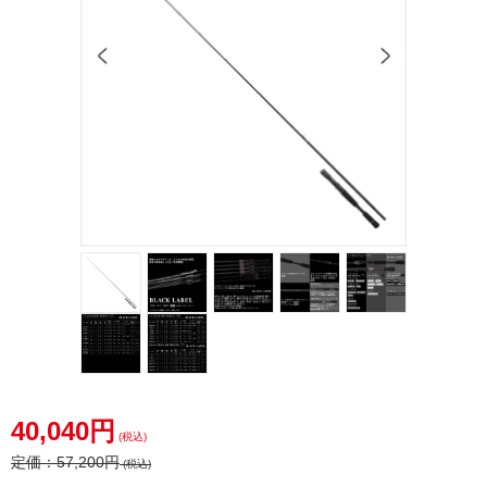
40,040円
(税込)
定価：
57,200円
(税込)