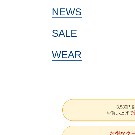
NEWS
SALE
WEAR
3,980
お買い上げで
お得なク