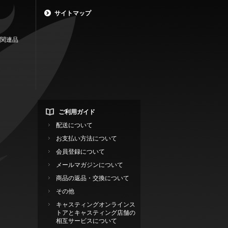
サイトマップ
関連品
ご利用ガイド
配送について
お支払い方法について
会員登録について
メールマガジンについて
商品の返品・交換について
その他
キャスティングオンラインス
トアとキャスティング店舗の
相互サービスについて