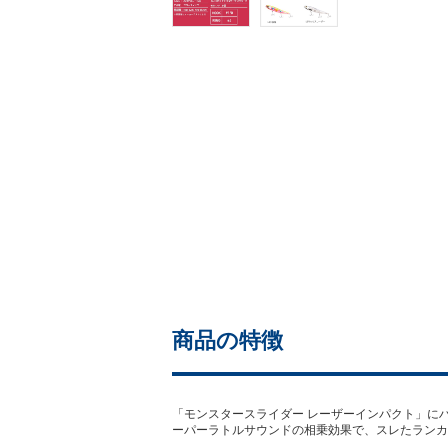
商品の特徴
「モンスタースライダー レーザーインパクト」に
ーパーラトルサウンドの相乗効果で、スレたランカ