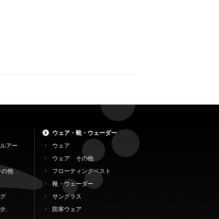
ウェア・靴・ウェーダー
ルアー
ウェア
ウェア その他
その他
フローティングベスト
靴・ウェーダー
グ
サングラス
ク
防寒ウェア