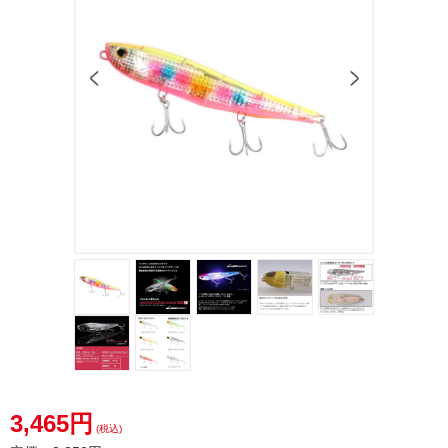
3,465円
(税込)