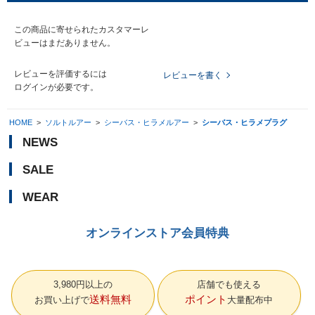
この商品に寄せられたカスタマーレ
ビューはまだありません。
レビューを評価するには
レビューを書く
ログイン
が必要です。
HOME
>
ソルトルアー
>
シーバス・ヒラメルアー
>
シーバス・ヒラメプラグ
NEWS
SALE
WEAR
オンラインストア会員特典
3,980円以上の
店舗でも使える
送料無料
ポイント
お買い上げで
大量配布中