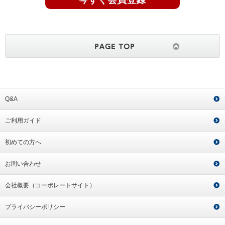
Q&A
ご利用ガイド
初めての方へ
お問い合わせ
会社概要（コーポレートサイト）
プライバシーポリシー