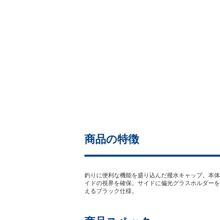
商品の特徴
釣りに便利な機能を盛り込んだ撥水キャップ。本体
イドの視界を確保。サイドに偏光グラスホルダーを
えるブラック仕様。