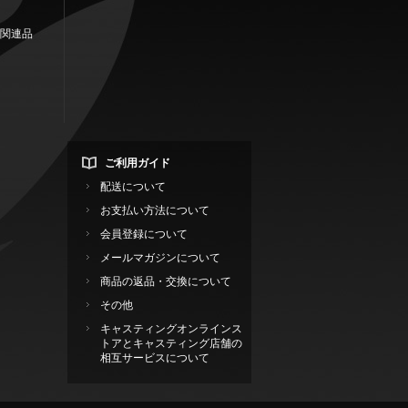
関連品
ご利用ガイド
配送について
お支払い方法について
会員登録について
メールマガジンについて
商品の返品・交換について
その他
キャスティングオンラインス
トアとキャスティング店舗の
相互サービスについて