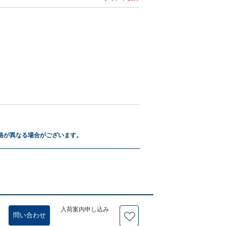
格が異なる場合がございます。
入荷案内申し込み
問い合わせ