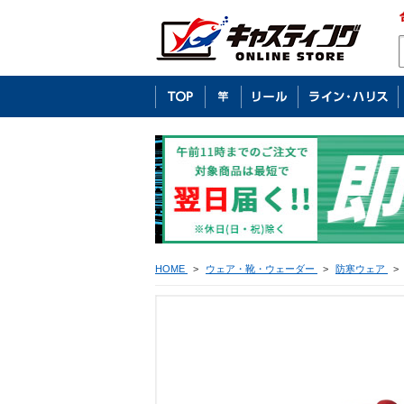
HOME
>
ウェア・靴・ウェーダー
>
防寒ウェア
>