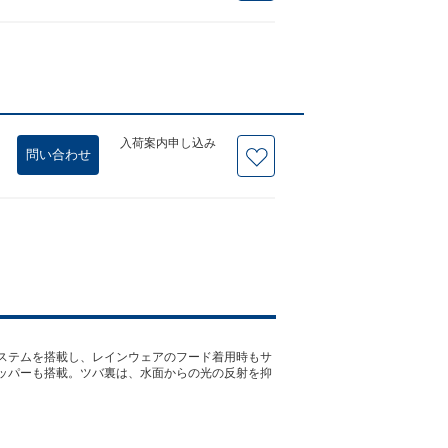
入荷案内申し込み
問い合わせ
ステムを搭載し、レインウェアのフード着用時もサ
ッパーも搭載。ツバ裏は、水面からの光の反射を抑