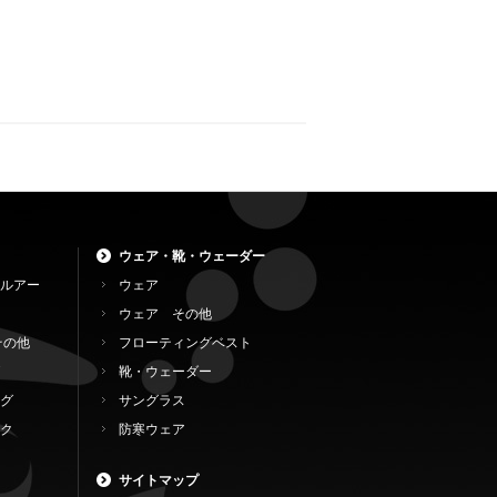
ウェア・靴・ウェーダー
ルアー
ウェア
ウェア その他
その他
フローティングベスト
靴・ウェーダー
グ
サングラス
ク
防寒ウェア
サイトマップ