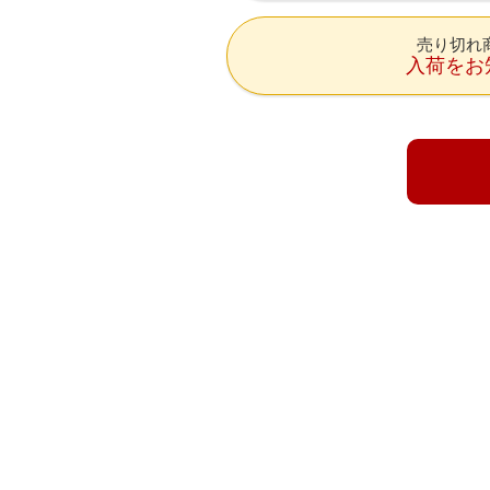
売り切れ
入荷をお