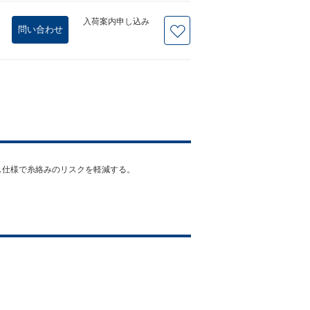
入荷案内申し込み
問い合わせ
ス仕様で糸絡みのリスクを軽減する。