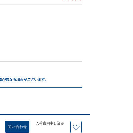
格が異なる場合がございます。
入荷案内申し込み
問い合わせ