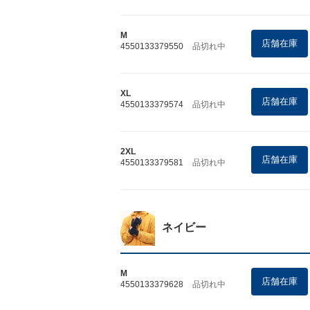
M
店舗在庫
4550133379550
品切れ中
XL
店舗在庫
4550133379574
品切れ中
2XL
店舗在庫
4550133379581
品切れ中
ネイビー
M
店舗在庫
4550133379628
品切れ中