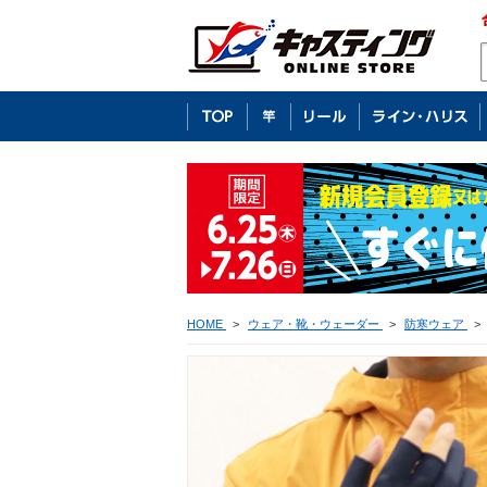
HOME
>
ウェア・靴・ウェーダー
>
防寒ウェア
>