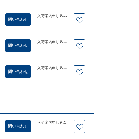
入荷案内申し込み
問い合わせ
入荷案内申し込み
問い合わせ
入荷案内申し込み
問い合わせ
入荷案内申し込み
問い合わせ