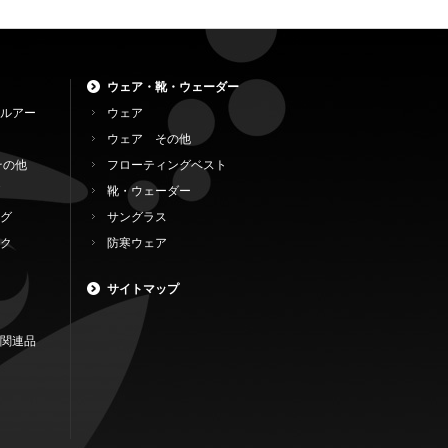
ウェア・靴・ウェーダー
ルアー
ウェア
ウェア その他
その他
フローティングベスト
靴・ウェーダー
グ
サングラス
ク
防寒ウェア
サイトマップ
関連品