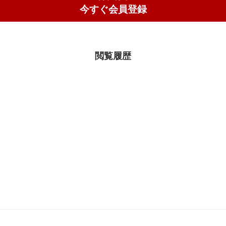
今すぐ会員登録
閲覧履歴