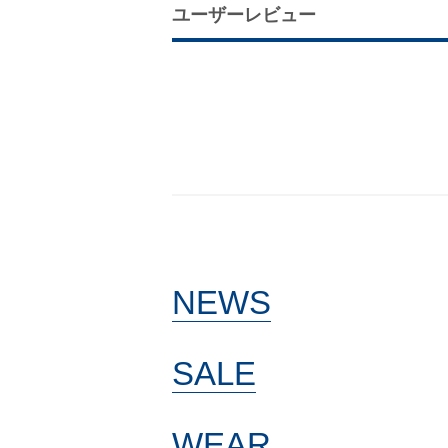
ユーザーレビュー
NEWS
SALE
WEAR