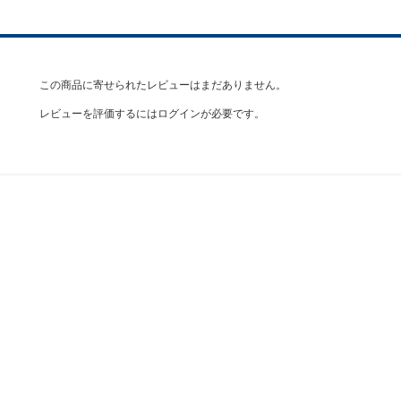
この商品に寄せられたレビューはまだありません。
レビューを評価するには
ログイン
が必要です。