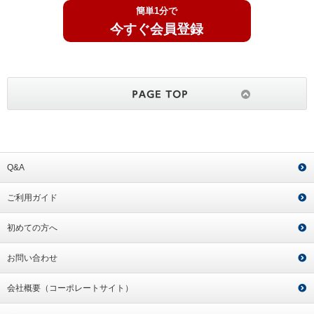
簡単1分で
今すぐ会員登録
Q&A
ご利用ガイド
初めての方へ
お問い合わせ
会社概要（コーポレートサイト）