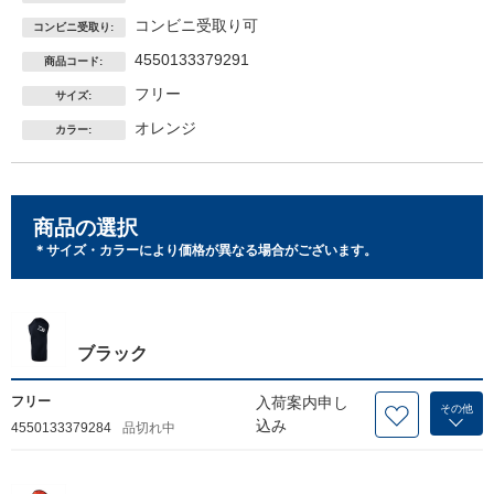
コンビニ受取り可
コンビニ受取り:
4550133379291
商品コード:
フリー
サイズ:
オレンジ
カラー:
商品の選択
＊サイズ・カラーにより価格が異なる場合がございます。
ブラック
フリー
入荷案内申し
その他
込み
4550133379284
品切れ中