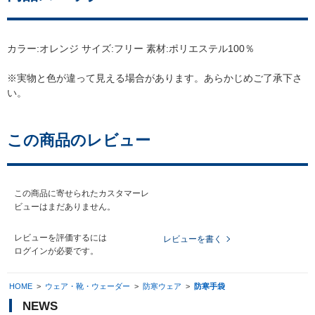
カラー:オレンジ サイズ:フリー 素材:ポリエステル100％
※実物と色が違って見える場合があります。あらかじめご了承下さ
い。
この商品のレビュー
この商品に寄せられたカスタマーレ
ビューはまだありません。
レビューを評価するには
レビューを書く
ログイン
が必要です。
HOME
>
ウェア・靴・ウェーダー
>
防寒ウェア
>
防寒手袋
NEWS