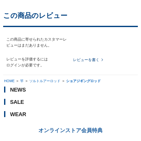
この商品のレビュー
この商品に寄せられたカスタマーレ
ビューはまだありません。
レビューを評価するには
レビューを書く
ログイン
が必要です。
HOME
>
竿
>
ソルトルアーロッド
>
ショアジギングロッド
NEWS
SALE
WEAR
オンラインストア会員特典