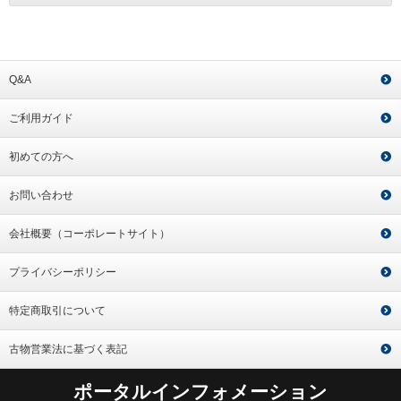
Q&A
ご利用ガイド
初めての方へ
お問い合わせ
会社概要（コーポレートサイト）
プライバシーポリシー
特定商取引について
古物営業法に基づく表記
ポータルインフォメーション