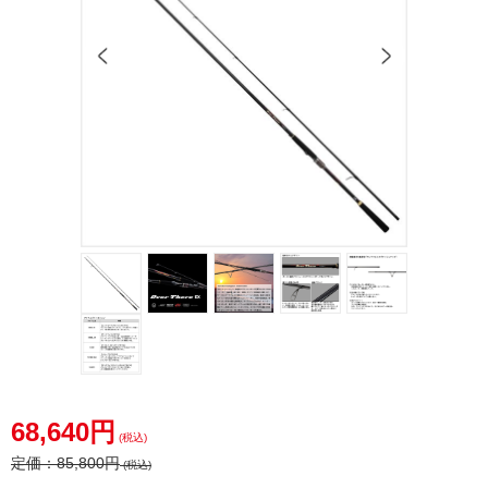
68,640円
(税込)
定価：
85,800円
(税込)