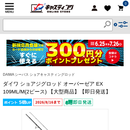
0
DAIWA シーバス ショアキャスティングロッド
ダイワ ショアジグロッド オーバーゼア EX
109ML/M(2ピース) 【大型商品】【即日発送】