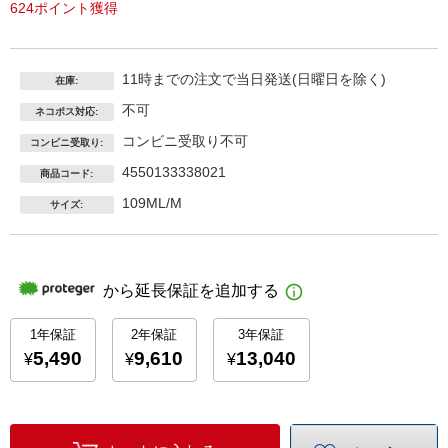
624ポイント獲得
11時までの注文で当日発送(日曜日を除く)
在庫:
不可
ネコポス対応:
コンビニ受取り不可
コンビニ受取り:
4550133338021
商品コード:
109ML/M
サイズ: