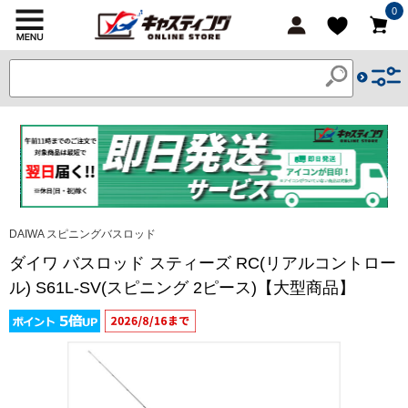
0
DAIWA スピニングバスロッド
ダイワ バスロッド スティーズ RC(リアルコントロー
ル) S61L-SV(スピニング 2ピース)【大型商品】