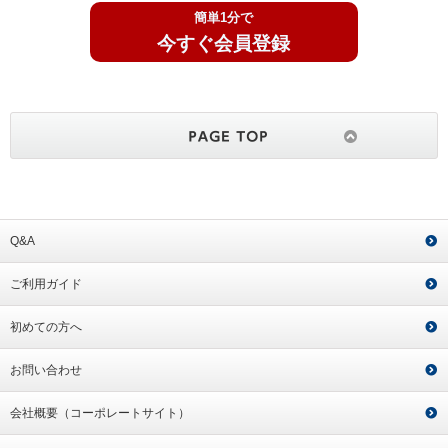
簡単1分で
今すぐ会員登録
Q&A
ご利用ガイド
初めての方へ
お問い合わせ
会社概要（コーポレートサイト）