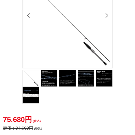
75,680円
(税込)
定価：
94,600円
(税込)