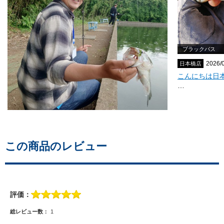
この商品のレビュー
評価：
総レビュー数：
1