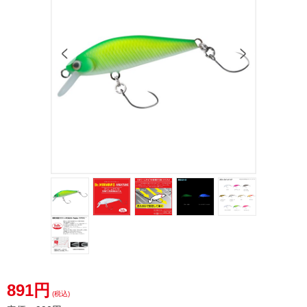
891円
(税込)