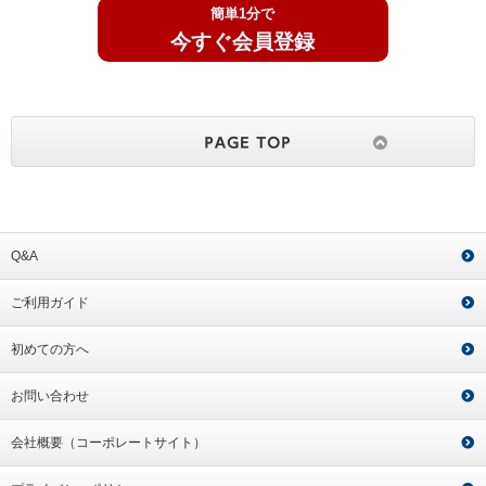
簡単1分で
今すぐ会員登録
Q&A
ご利用ガイド
初めての方へ
お問い合わせ
会社概要（コーポレートサイト）