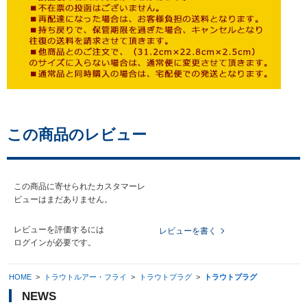
この商品のレビュー
この商品に寄せられたカスタマーレ
ビューはまだありません。
レビューを評価するには
レビューを書く
ログイン
が必要です。
HOME
>
トラウトルアー・フライ
>
トラウトプラグ
>
トラウトプラグ
NEWS