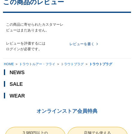
この商品のレビュー
この商品に寄せられたカスタマーレ
ビューはまだありません。
レビューを評価するには
レビューを書く
ログイン
が必要です。
HOME
>
トラウトルアー・フライ
>
トラウトプラグ
>
トラウトプラグ
NEWS
SALE
WEAR
オンラインストア会員特典
3,980円以上の
店舗でも使える