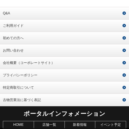
Q&A
ご利用ガイド
初めての方へ
お問い合わせ
会社概要（コーポレートサイト）
プライバシーポリシー
特定商取引について
古物営業法に基づく表記
ポータルインフォメーション
HOME
店舗一覧
新着情報
イベント予定