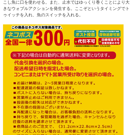
こし魚に口を使わせる。また、止水ではゆっくり巻くことにより大
きなウォブルアクションを発生する。ここぞというタイミングでト
ゥイッチを入れ、魚のスイッチを入れる。