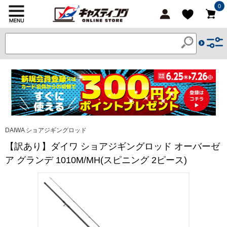
0
DAIWA ショアジギングロッド
【訳あり】ダイワ ショアジギングロッド オーバーゼ
ア グランデ 1010M/MH(スピニング 2ピース)