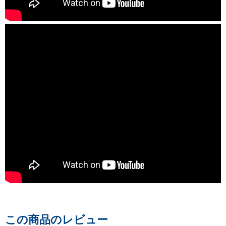
この商品のレビュー