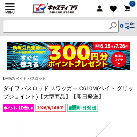
0
DAIWA ベイト バスロッド
ダイワ バスロッド スワッガー C610M(ベイト グリッ
プジョイント)【大型商品】【即日発送】