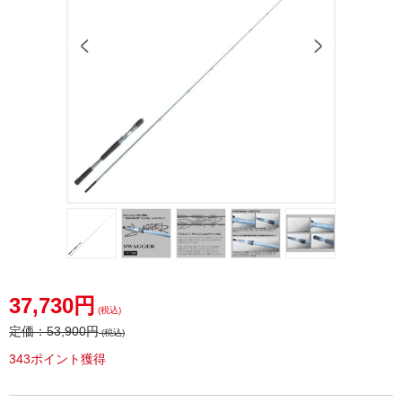
37,730円
(税込)
定価：
53,900円
(税込)
343ポイント獲得