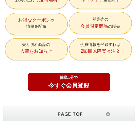
即完売の
お得なクーポン
会員限定商品
情報を配布
の販売
売り切れ商品の
会員情報を登録すれば
入荷をお知らせ
2回目以降楽々注文
簡単1分で
今すぐ会員登録