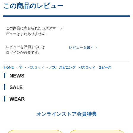
この商品のレビュー
この商品に寄せられたカスタマーレ
ビューはまだありません。
レビューを評価するには
レビューを書く
ログイン
が必要です。
HOME
>
竿
>
バスロッド
>
バス スピニング バスロッド ２ピース
NEWS
SALE
WEAR
オンラインストア会員特典