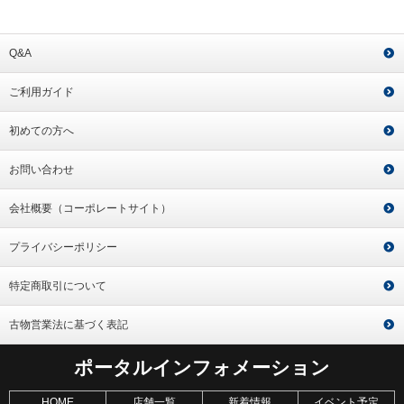
Q&A
ご利用ガイド
初めての方へ
お問い合わせ
会社概要（コーポレートサイト）
プライバシーポリシー
特定商取引について
古物営業法に基づく表記
ポータルインフォメーション
HOME
店舗一覧
新着情報
イベント予定