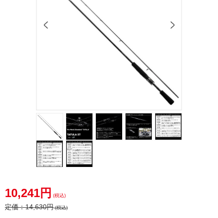
10,241円
(税込)
定価：
14,630円
(税込)