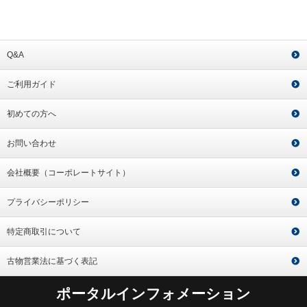
Q&A
ご利用ガイド
初めての方へ
お問い合わせ
会社概要（コーポレートサイト）
プライバシーポリシー
特定商取引について
古物営業法に基づく表記
ポータルインフォメーション