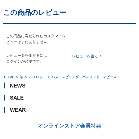
この商品のレビュー
この商品に寄せられたカスタマーレ
ビューはまだありません。
レビューを評価するには
レビューを書く
ログイン
が必要です。
HOME
>
竿
>
バスロッド
>
バス スピニング バスロッド ２ピース
NEWS
SALE
WEAR
オンラインストア会員特典