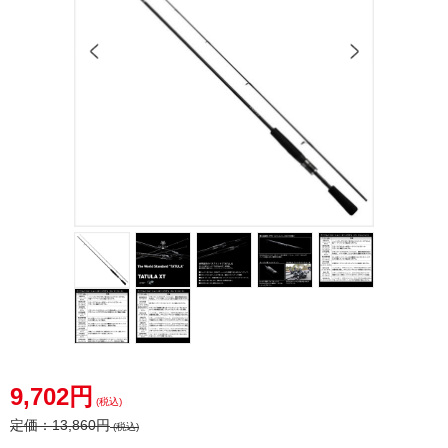
9,702円
(税込)
定価：
13,860円
(税込)