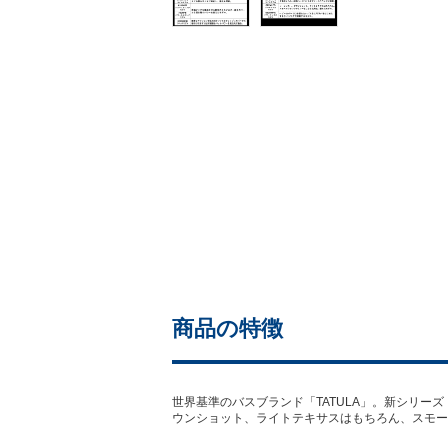
商品の特徴
世界基準のバスブランド「TATULA」。新シリーズ
ウンショット、ライトテキサスはもちろん、スモー