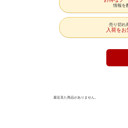
情報を
売り切れ
入荷をお
最近見た商品がありません。