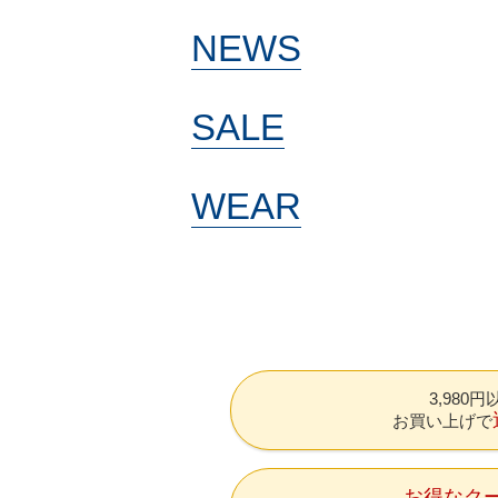
NEWS
SALE
WEAR
3,980
お買い上げで
お得なク