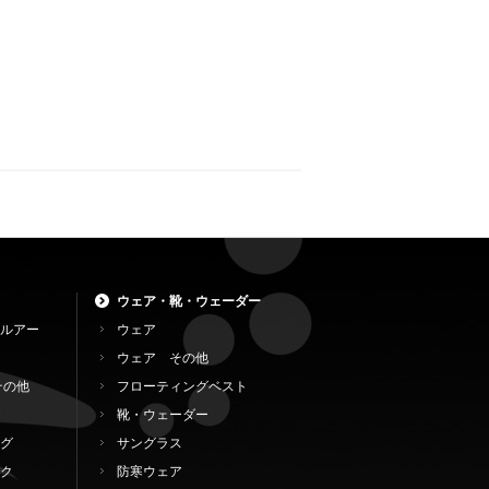
ウェア・靴・ウェーダー
ルアー
ウェア
ウェア その他
その他
フローティングベスト
靴・ウェーダー
グ
サングラス
ク
防寒ウェア