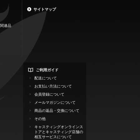
サイトマップ
関連品
ご利用ガイド
配送について
お支払い方法について
会員登録について
メールマガジンについて
商品の返品・交換について
その他
キャスティングオンラインス
トアとキャスティング店舗の
相互サービスについて