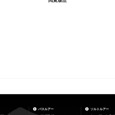
閲覧履歴
バスルアー
ソルトルアー