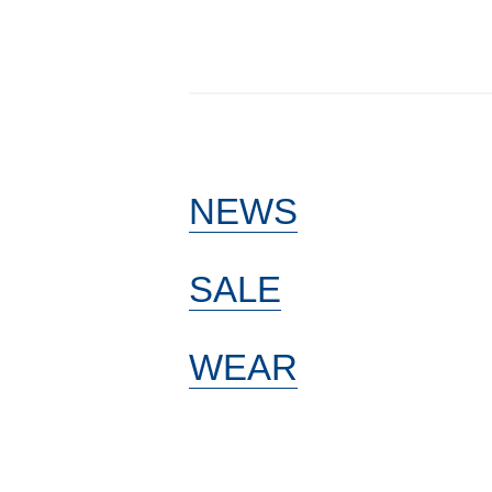
NEWS
SALE
WEAR