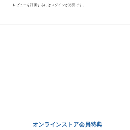
レビューを評価するには
ログイン
が必要です。
オンラインストア会員特典