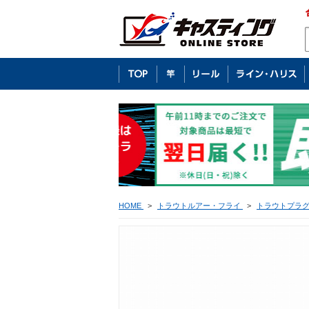
HOME
>
トラウトルアー・フライ
>
トラウトプラ