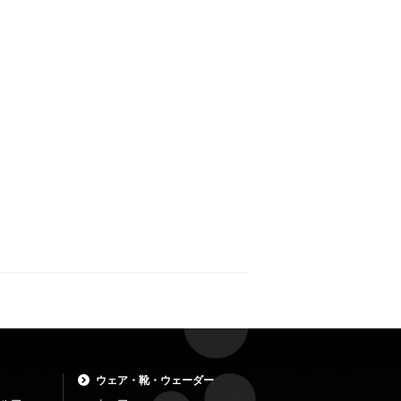
ウェア・靴・ウェーダー