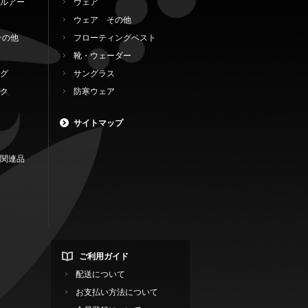
ルアー
ウェア
ウェア その他
その他
フローティングベスト
靴・ウェーダー
グ
サングラス
ク
防寒ウェア
サイトマップ
関連品
ご利用ガイド
配送について
お支払い方法について