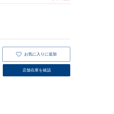
お気に入りに追加
店舗在庫を確認