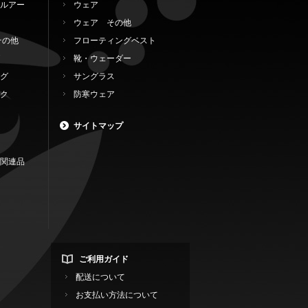
ルアー
ウェア
ウェア その他
その他
フローティングベスト
靴・ウェーダー
グ
サングラス
ク
防寒ウェア
サイトマップ
関連品
ご利用ガイド
配送について
お支払い方法について