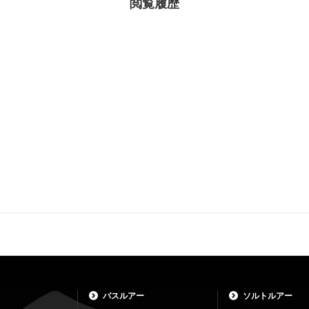
閲覧履歴
バスルアー
ソルトルアー