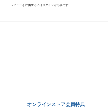
レビューを評価するには
ログイン
が必要です。
オンラインストア会員特典