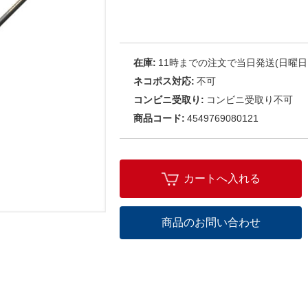
在庫:
11時までの注文で当日発送(日曜日
ネコポス対応:
不可
コンビニ受取り:
コンビニ受取り不可
商品コード:
4549769080121
カートへ入れる
商品のお問い合わせ