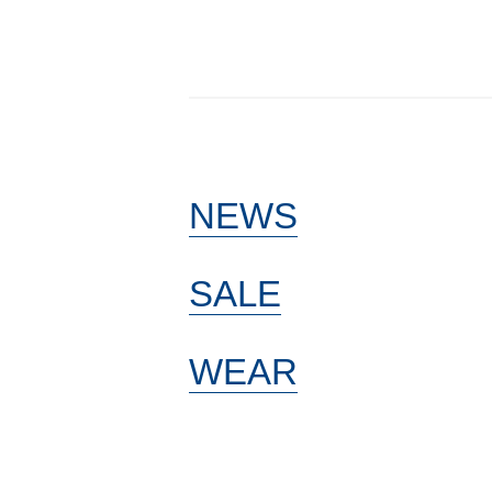
NEWS
SALE
WEAR