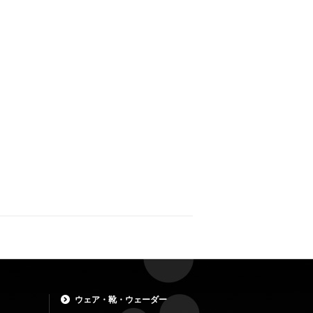
ウェア・靴・ウェーダー