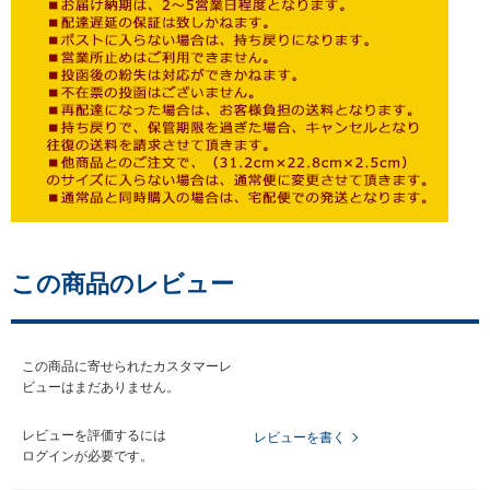
この商品のレビュー
この商品に寄せられたカスタマーレ
ビューはまだありません。
レビューを評価するには
レビューを書く
ログイン
が必要です。