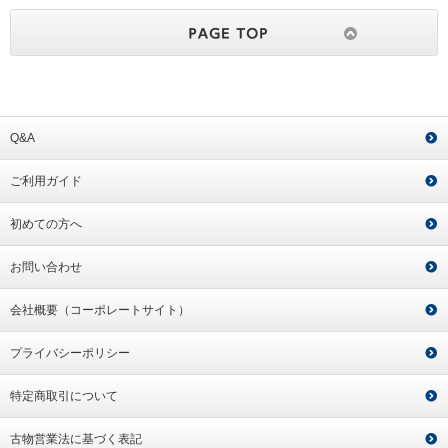
Q&A
ご利用ガイド
初めての方へ
お問い合わせ
会社概要（コーポレートサイト）
プライバシーポリシー
特定商取引について
古物営業法に基づく表記