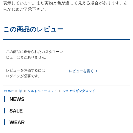
表示しています。また実物と色が違って見える場合があります。あ
らかじめご了承下さい。
この商品のレビュー
この商品に寄せられたカスタマーレ
ビューはまだありません。
レビューを評価するには
レビューを書く
ログイン
が必要です。
HOME
>
竿
>
ソルトルアーロッド
>
ショアジギングロッド
NEWS
SALE
WEAR