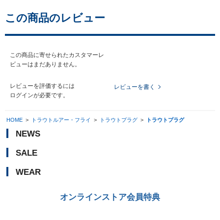
この商品のレビュー
この商品に寄せられたカスタマーレ
ビューはまだありません。
レビューを評価するには
レビューを書く
ログイン
が必要です。
HOME
>
トラウトルアー・フライ
>
トラウトプラグ
>
トラウトプラグ
NEWS
SALE
WEAR
オンラインストア会員特典