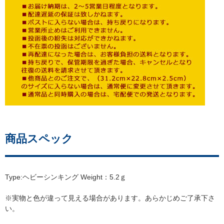
商品スペック
Type:ヘビーシンキング Weight：5.2ｇ
※実物と色が違って見える場合があります。あらかじめご了承下さ
い。