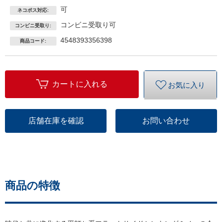
可
ネコポス対応:
コンビニ受取り可
コンビニ受取り:
4548393356398
商品コード:
カートに入れる
お気に入り
店舗在庫を確認
お問い合わせ
商品の特徴