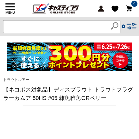
0
トラウトルアー
【ネコポス対象品】ディスプラウト トラウトプラグ
ラーカムア 50HS #05 雑魚稚魚ORベリー