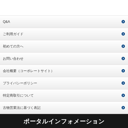
Q&A
ご利用ガイド
初めての方へ
お問い合わせ
会社概要（コーポレートサイト）
プライバシーポリシー
特定商取引について
古物営業法に基づく表記
ポータルインフォメーション