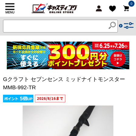
0
Gクラフト セブンセンス ミッドナイトモンスター
MMB-992-TR