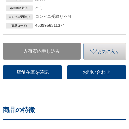
不可
ネコポス対応:
コンビニ受取り不可
コンビニ受取り:
4539956311374
商品コード:
入荷案内申し込み
お気に入り
店舗在庫を確認
お問い合わせ
商品の特徴