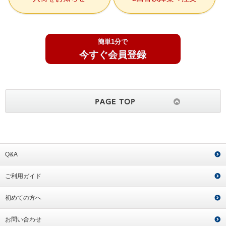
簡単1分で
今すぐ会員登録
Q&A
ご利用ガイド
初めての方へ
お問い合わせ