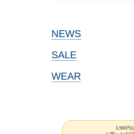
NEWS
SALE
WEAR
3,980
お買い上げで