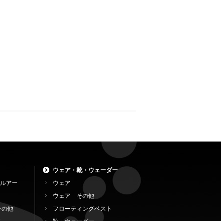
ウェア・靴・ウェーダー
ルアー
ウェア
ウェア その他
その他
フローティングベスト