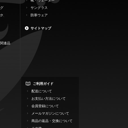
靴・ウェーダー
グ
サングラス
ク
防寒ウェア
サイトマップ
関連品
ご利用ガイド
配送について
お支払い方法について
会員登録について
メールマガジンについて
商品の返品・交換について