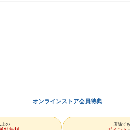
オンラインストア会員特典
円以上の
店舗で
送料無料
ポイント