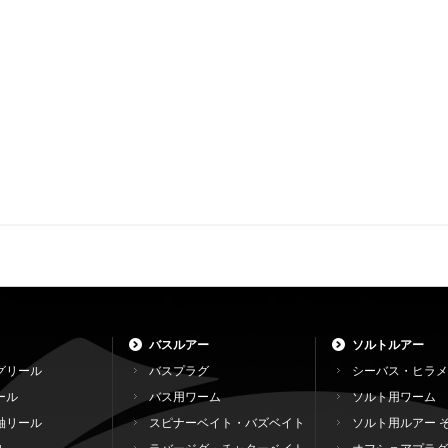
バスルアー
ソルトルアー
グリール
バスプラグ
シーバス・ヒラメ
ール
バス用ワーム
ソルト用ワーム
軸リール
スピナーベイト・バズベイト
ソルト用ルアー 