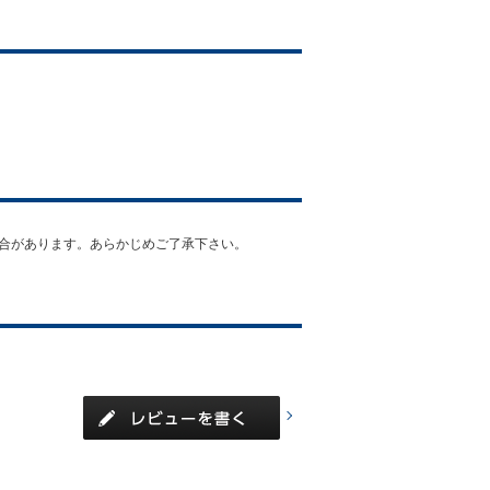
って見える場合があります。あらかじめご了承下さい。