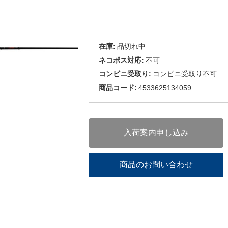
在庫:
品切れ中
ネコポス対応:
不可
コンビニ受取り:
コンビニ受取り不可
商品コード:
4533625134059
入荷案内申し込み
商品のお問い合わせ