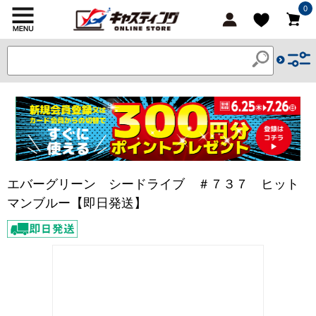
0
エバーグリーン シードライブ ＃７３７ ヒット
マンブルー【即日発送】