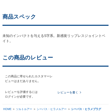
商品スペック
未知のインパクトを与えるS字系。新感覚リップレスジョイントベ
イト。
この商品のレビュー
この商品に寄せられたカスタマーレ
ビューはまだありません。
レビューを評価するには
レビューを書く
ログイン
が必要です。
HOME
>
ソルトルアー
>
シーバス・ヒラメルアー
>
シーバス・ヒラメプラグ