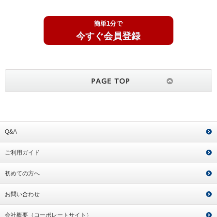
簡単1分で
今すぐ会員登録
Q&A
ご利用ガイド
初めての方へ
お問い合わせ
会社概要（コーポレートサイト）