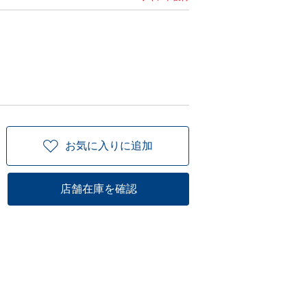
お気に入りに追加
店舗在庫を確認