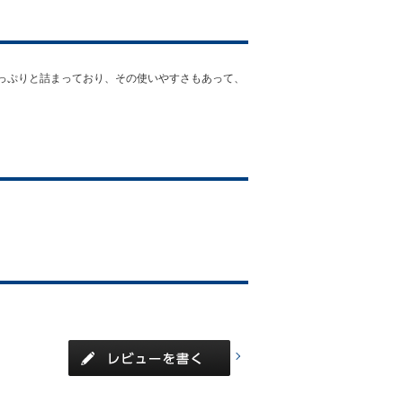
っぷりと詰まっており、その使いやすさもあって、