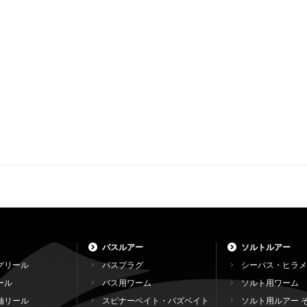
バスルアー
ソルトルアー
グリール
バスプラグ
シーバス・ヒラメ
ール
バス用ワーム
ソルト用ワーム
軸リール
スピナーベイト・バズベイト
ソルト用ルアー 