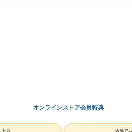
オンラインストア会員特典
円以上の
店舗で