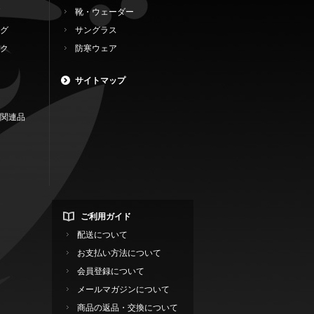
靴・ウェーダー
グ
サングラス
ク
防寒ウェア
サイトマップ
関連品
ご利用ガイド
配送について
お支払い方法について
会員登録について
メールマガジンについて
商品の返品・交換について