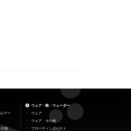
ウェア・靴・ウェーダー
ルアー
ウェア
ウェア その他
その他
フローティングベスト