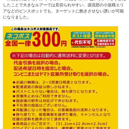
したことで大きなルアーでは見切られやすい、源流部の小規模エリ
アなどのピンスポットでも、ターゲットに飽きさせない誘いが可能
になりました。