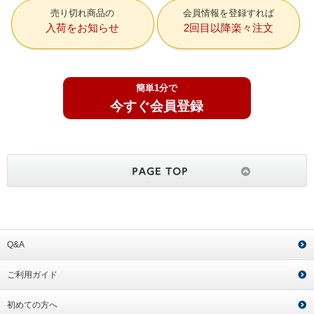
売り切れ商品の
会員情報を登録すれば
入荷をお知らせ
2回目以降楽々注文
簡単1分で
今すぐ会員登録
Q&A
ご利用ガイド
初めての方へ