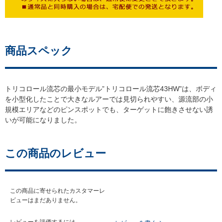
商品スペック
トリコロール流芯の最小モデル”トリコロール流芯43HW”は、ボディ
を小型化したことで大きなルアーでは見切られやすい、源流部の小
規模エリアなどのピンスポットでも、ターゲットに飽きさせない誘
いが可能になりました。
この商品のレビュー
この商品に寄せられたカスタマーレ
ビューはまだありません。
レビューを評価するには