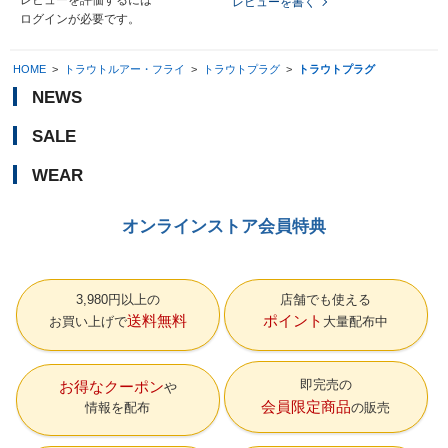
レビューを書く
ログイン
が必要です。
HOME
>
トラウトルアー・フライ
>
トラウトプラグ
>
トラウトプラグ
NEWS
SALE
WEAR
オンラインストア会員特典
3,980円以上の
店舗でも使える
送料無料
ポイント
お買い上げで
大量配布中
即完売の
お得なクーポン
会員限定商品
情報を配布
の販売